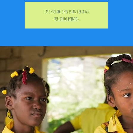
Las inscripciones están cerradas
Ver otros eventos