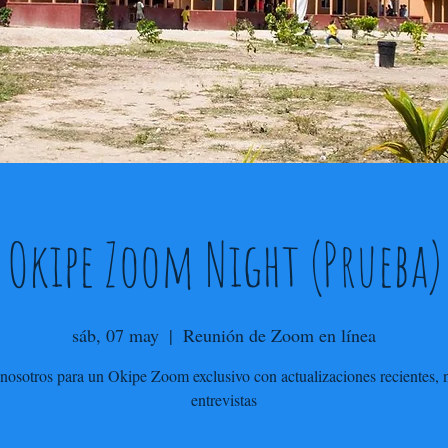
Okipe Zoom Night (Prueba)
sáb, 07 may
  |  
Reunión de Zoom en línea
nosotros para un Okipe Zoom exclusivo con actualizaciones recientes, n
entrevistas