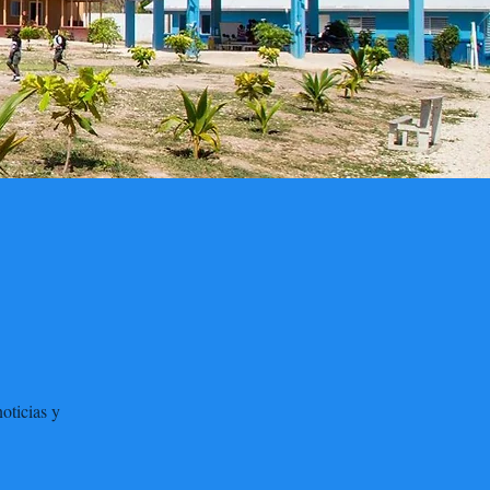
oticias y