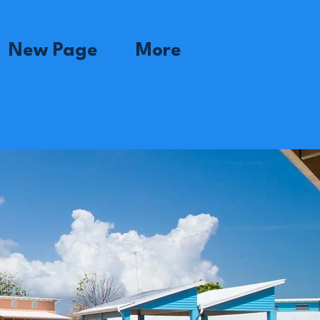
New Page
More