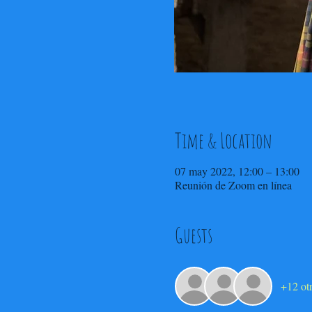
Time & Location
07 may 2022, 12:00 – 13:00
Reunión de Zoom en línea
Guests
+12 otr