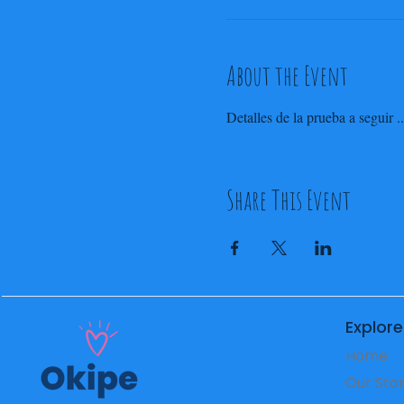
About the Event
Detalles de la prueba a seguir ..
Share This Event
Explore
Home
Our Sto