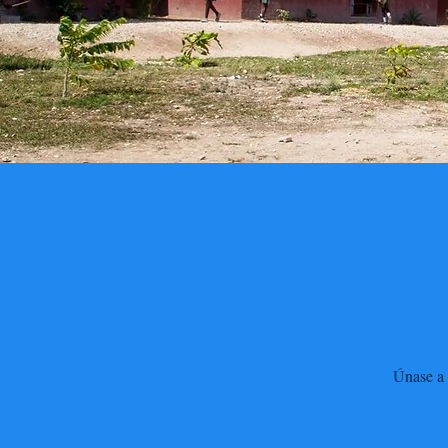
Únase a 