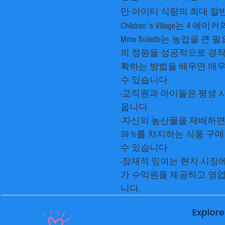
만 아이티 식량의 최대 절
Children 's Village는 
Mme Soliette는 농업을 
의 정원을 성공적으로 경작하
확하는 방법을 배우면 매우
수 있습니다.
-교직원과 아이들은 평생 
웁니다.
-자신의 농산물을 재배하면
39 %를 차지하는 식품 구
수 있습니다.
-잠재적 잉여는 현지 시장에
가 수익원을 제공하고 영업
니다.
Explore