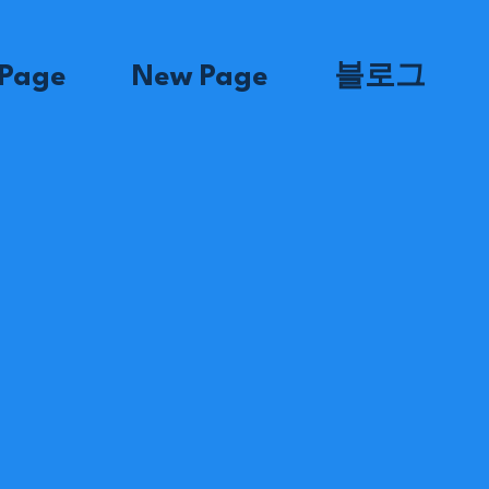
Page
New Page
블로그