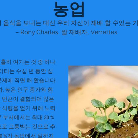
농업
음식을 보내는 대신 우리 자신이 재배 할 수있는 기
– Rony Charles, 쌀 재배자, Verrettes
홀히 여기는 것 중 하나
 아이티는 수십 년 동안 심
문제에 직면 해 왔습니다.
하, 높은 인구 증가와 함
 빈곤이 결합되어 많은
 식량을 얻기 위해 노력
 부서에서는 최대 30 %
조로 고통받는 것으로 추
60 %가 농업에서 일하지