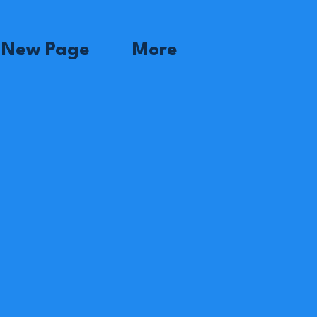
New Page
More