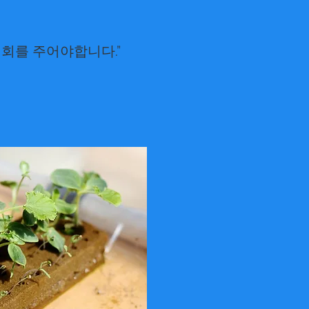
회를 주어야합니다.”