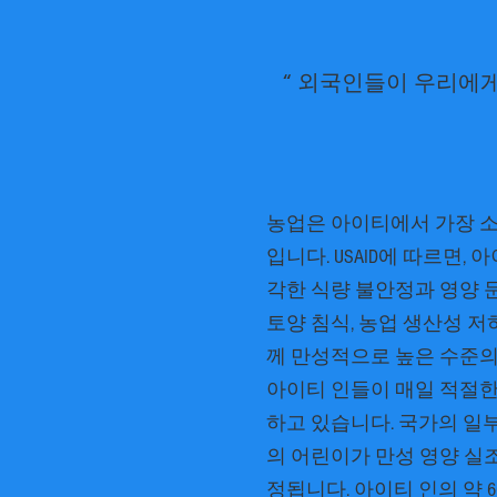
“
외국인들이 우리에게 
농업은 아이티에서 가장 소
입니다. USAID에 따르면,
각한 식량 불안정과 영양 
토양 침식, 농업 생산성 저
께 만성적으로 높은 수준의
아이티 인들이 매일 적절한
하고 있습니다. 국가의 일부
의 어린이가 만성 영양 실
정됩니다. 아이티 인의 약 