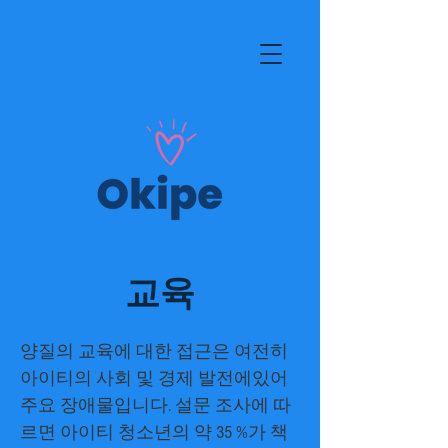
교육
양질의 교육에 대한 접근은 여전히
아이티의 사회 및 경제 발전에있어
주요 장애물입니다. 설문 조사에 따
르면 아이티 청소년의 약 35 %가 책