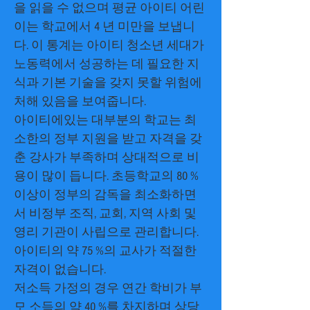
을 읽을 수 없으며 평균 아이티 어린
이는 학교에서 4 년 미만을 보냅니
다. 이 통계는 아이티 청소년 세대가
노동력에서 성공하는 데 필요한 지
식과 기본 기술을 갖지 못할 위험에
처해 있음을 보여줍니다.
아이티에있는 대부분의 학교는 최
소한의 정부 지원을 받고 자격을 갖
춘 강사가 부족하며 상대적으로 비
용이 많이 듭니다. 초등학교의 80 %
이상이 정부의 감독을 최소화하면
서 비정부 조직, 교회, 지역 사회 및
영리 기관이 사립으로 관리합니다.
아이티의 약 75 %의 교사가 적절한
자격이 없습니다.
저소득 가정의 경우 연간 학비가 부
모 소득의 약 40 %를 차지하며 상당