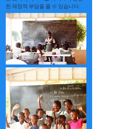
한 재정적 부담을 줄 수 있습니다.