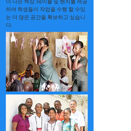
더 나은 책상, 테이블 및 벤치를 제공
하여 학생들이 작업을 수행 할 수있
는 더 많은 공간을 확보하고 싶습니
다.