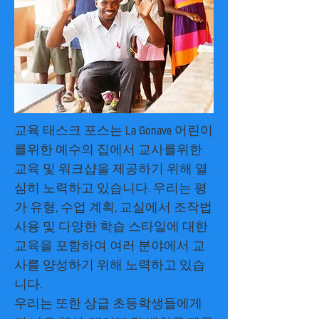
교육 태스크 포스는 La Gonave 어린이
를위한 예수의 집에서 교사를위한
교육 및 워크샵을 제공하기 위해 열
심히 노력하고 있습니다. 우리는 평
가 유형, 수업 계획, 교실에서 조작법
사용 및 다양한 학습 스타일에 대한
교육을 포함하여 여러 분야에서 교
사를 양성하기 위해 노력하고 있습
니다.
우리는 또한 상급 초등학생들에게