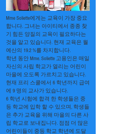
Mme Soliette에게는 교육이 가장 중요
합니다. 그녀는 아이티에서 종종 찾
기 힘든 양질의 교육이 필요하다는
것을 알고 있습니다. 현재 교육은 월
예산의 19.2 %를 차지합니다.
학년 동안 Mme. Soliette 고용인은 매일
자신의 사립 학교가 열리는 어린이
마을에 오도록 가르치고 있습니다.
현재 프리 스쿨에서 6 학년까지 급여
에 9 명의 교사가 있습니다.
6 학년 시험에 합격 한 학생들은 중
등 학교에 입학 할 수 있으며, 학생들
은 추가 교육을 위해 마을의 다른 사
립 학교로 보내집니다. 점점 더 많은
어린이들이 중등 학교 학년에 도달