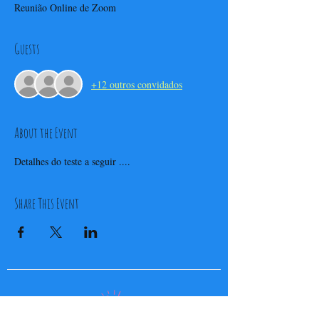
Reunião Online de Zoom
Guests
+12 outros convidados
About the Event
Detalhes do teste a seguir ....
Share This Event