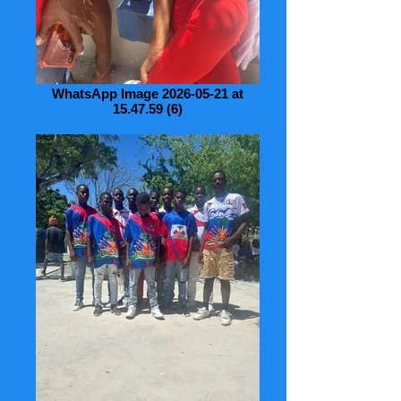
WhatsApp Image 2026-05-21 at
15.47.59 (6)