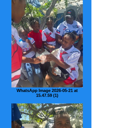
WhatsApp Image 2026-05-21 at
15.47.59 (1)