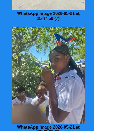
WhatsApp Image 2026-05-21 at
15.47.59 (7)
WhatsApp Image 2026-05-21 at