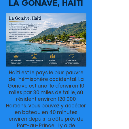
LA GONAVE, HAÏTI
Haïti est le pays le plus pauvre
de l'hémisphère occidental. La
Gonave est une île d'environ 10
miles par 30 miles de taille, où
résident environ 120 000
Haïtiens. Vous pouvez y accéder
en bateau en 40 minutes
environ depuis la côte près de
Port-au-Prince. Il y a de