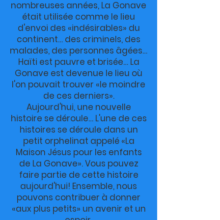
nombreuses années, La Gonave
était utilisée comme le lieu
d'envoi des «indésirables» du
continent… des criminels, des
malades, des personnes âgées…
Haïti est pauvre et brisée… La
Gonave est devenue le lieu où
l'on pouvait trouver «le moindre
de ces derniers».
Aujourd'hui, une nouvelle
histoire se déroule… L'une de ces
histoires se déroule dans un
petit orphelinat appelé «La
Maison Jésus pour les enfants
de La Gonave». Vous pouvez
faire partie de cette histoire
aujourd'hui! Ensemble, nous
pouvons contribuer à donner
«aux plus petits» un avenir et un
espoir.