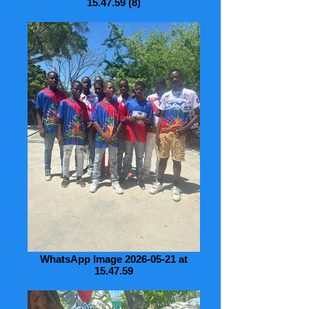
15.47.59 (8)
WhatsApp Image 2026-05-21 at
15.47.59