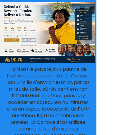
Haïti est le pays le plus pauvre de
l'hémisphère occidental. La Gonave
est une île d'environ 10 miles par 30
miles de taille, où résident environ
120 000 Haïtiens. Vous pouvez y
accéder en bateau en 40 minutes
environ depuis la côte près de Port-
au-Prince. Il y a de nombreuses
années, La Gonave était utilisée
comme le lieu d'envoi des