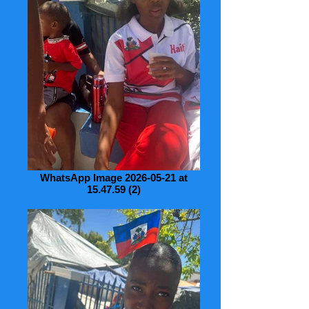
WhatsApp Image 2026-05-21 at
15.47.59 (2)