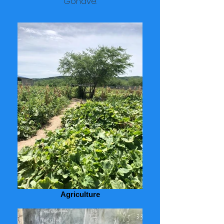
Gonave.
Agriculture