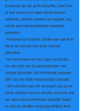
benadrukt als een grote behoefte. Leren hoe
ze met succes hun eigen tuinen kunnen
cultiveren, planten, kweken en oogsten, zou
enkele zeer indrukwekkende resultaten
opleveren:
- Personeel en kinderen zouden een vak leren
dat ze de rest van hun leven kunnen
gebruiken.
- Het verbouwen van hun eigen producten
zou een deel van de aankoopkosten van
voedsel aanvullen, dat momenteel ongeveer
39% van het totale maandbudget uitmaakt.
- Het overschot aan het vermogen zou op de
lokale markten kunnen worden verkocht, wat
een extra inkomstenstroom mogelijk maakt
en ook de zakelijke verkooppraktijken leert.