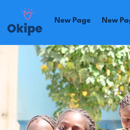
New Page
New Pa