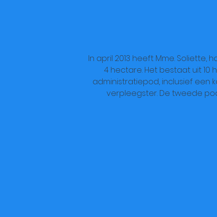
In april 2013 heeft Mme. Soliette,
4 hectare. Het bestaat uit 10
administratiepod, inclusief een 
verpleegster. De tweede pod